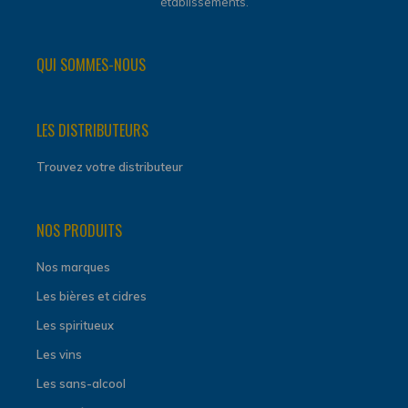
établissements.
QUI SOMMES-NOUS
LES DISTRIBUTEURS
Trouvez votre distributeur
NOS PRODUITS
Nos marques
Les bières et cidres
Les spiritueux
Les vins
Les sans-alcool