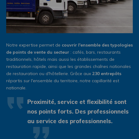
Notre expertise permet de
couvrir l'ensemble des typologies
de points de vente du secteur
: cafés, bars, restaurants
traditionnels, hôtels mais aussi les établissements de
restauration rapide, ainsi que les grandes chaînes nationales
de restauration ou d'hôtellerie. Grâce aux
230 entrepôts
répartis sur l'ensemble du territoire, notre capillarité est
nationale.
Proximité, service et flexibilité sont
nos points forts. Des professionnels
au service des professionnels.