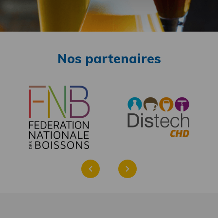
Nos partenaires