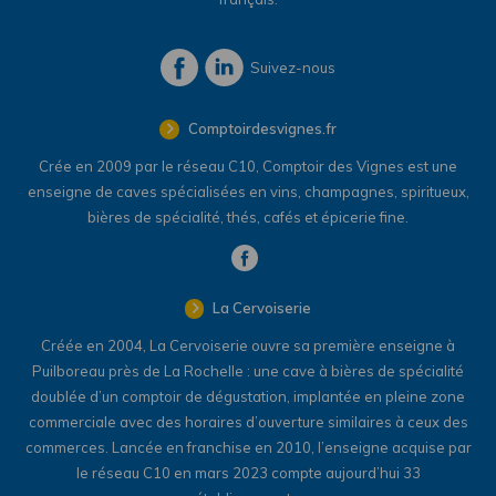
Suivez-nous
Comptoirdesvignes.fr
Crée en 2009 par le réseau C10, Comptoir des Vignes est une
enseigne de caves spécialisées en vins, champagnes, spiritueux,
bières de spécialité, thés, cafés et épicerie fine.
La Cervoiserie
Créée en 2004, La Cervoiserie ouvre sa première enseigne à
Puilboreau près de La Rochelle : une cave à bières de spécialité
doublée d’un comptoir de dégustation, implantée en pleine zone
commerciale avec des horaires d’ouverture similaires à ceux des
commerces. Lancée en franchise en 2010, l’enseigne acquise par
le réseau C10 en mars 2023 compte aujourd’hui 33