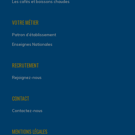
Les cafés et boissons chaudes
VOTRE MÉTIER
Patron d’établissement
Enseignes Nationales
RECRUTEMENT
Rejoignez-nous
CONTACT
Contactez-nous
MENTIONS LÉGALES