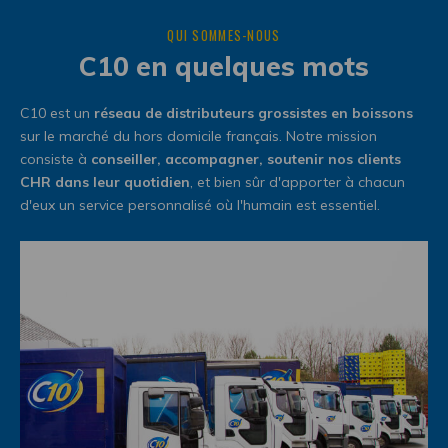
QUI SOMMES-NOUS
C10 en quelques mots
C10 est un
réseau de distributeurs grossistes en boissons
sur le marché du hors domicile français. Notre mission
consiste à
conseiller, accompagner, soutenir nos clients
CHR dans leur quotidien
, et bien sûr d'apporter à chacun
d'eux un service personnalisé où l'humain est essentiel.