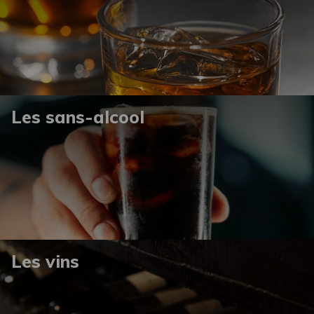
Les sans-alcool
Les vins