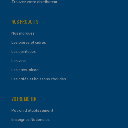
Trouvez votre distributeur
NOS PRODUITS
Nos marques
Les bières et cidres
Les spiritueux
Les vins
Les sans-alcool
Les cafés et boissons chaudes
VOTRE MÉTIER
Patron d’établissement
Enseignes Nationales