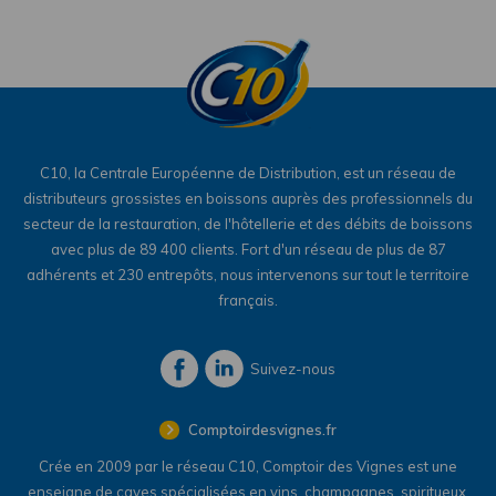
C10, la Centrale Européenne de Distribution, est un réseau de
distributeurs grossistes en boissons auprès des professionnels du
secteur de la restauration, de l'hôtellerie et des débits de boissons
avec plus de 89 400 clients. Fort d'un réseau de plus de 87
adhérents et 230 entrepôts, nous intervenons sur tout le territoire
français.
Suivez-nous
Comptoirdesvignes.fr
Crée en 2009 par le réseau C10, Comptoir des Vignes est une
enseigne de caves spécialisées en vins, champagnes, spiritueux,