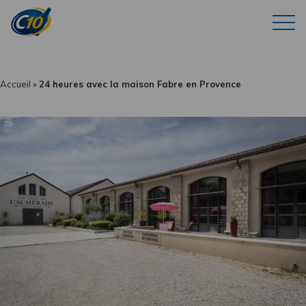
Accueil
»
24 heures avec la maison Fabre en Provence