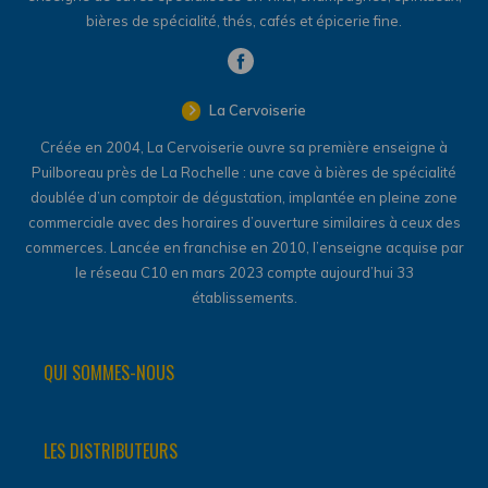
bières de spécialité, thés, cafés et épicerie fine.
La Cervoiserie
Créée en 2004, La Cervoiserie ouvre sa première enseigne à
Puilboreau près de La Rochelle : une cave à bières de spécialité
doublée d’un comptoir de dégustation, implantée en pleine zone
commerciale avec des horaires d’ouverture similaires à ceux des
commerces. Lancée en franchise en 2010, l’enseigne acquise par
le réseau C10 en mars 2023 compte aujourd’hui 33
établissements.
QUI SOMMES-NOUS
LES DISTRIBUTEURS