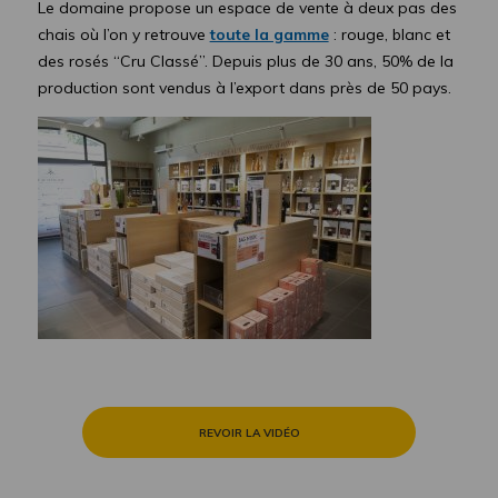
Le domaine propose un espace de vente à deux pas des
chais où l’on y retrouve
toute la gamme
: rouge, blanc et
des rosés “Cru Classé”. Depuis plus de 30 ans, 50% de la
production sont vendus à l’export dans près de 50 pays.
REVOIR LA VIDÉO