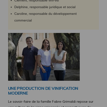
Clément, responsable vini-viti
Delphine, responsable juridique et social
Caroline, responsable du développement
commercial
UNE PRODUCTION DE VINIFICATION
MODERNE
Le savoir-faire de la famille Fabre-Grimaldi repose sur