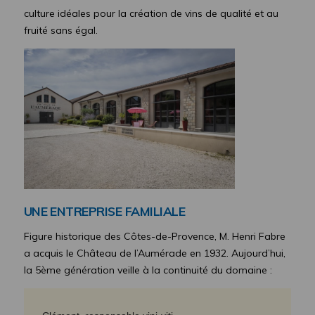
culture idéales pour la création de vins de qualité et au
fruité sans égal.
UNE ENTREPRISE FAMILIALE
Figure historique des Côtes-de-Provence, M. Henri Fabre
a acquis le Château de l’Aumérade en 1932. Aujourd’hui,
la 5ème génération veille à la continuité du domaine :