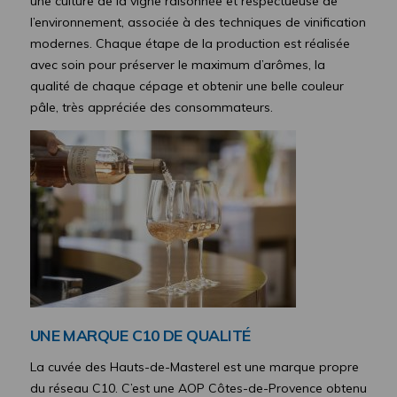
une culture de la vigne raisonnée et respectueuse de
l’environnement, associée à des techniques de vinification
modernes. Chaque étape de la production est réalisée
avec soin pour préserver le maximum d’arômes, la
qualité de chaque cépage et obtenir une belle couleur
pâle, très appréciée des consommateurs.
UNE MARQUE C10 DE QUALIT
É
La cuvée des Hauts-de-Masterel est une marque propre
du réseau C10. C’est une AOP Côtes-de-Provence obtenu