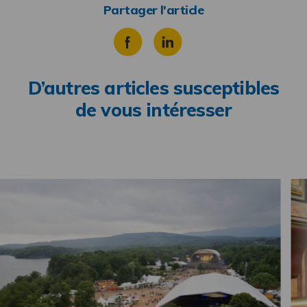
Partager l'article
D’autres articles susceptibles
de vous intéresser