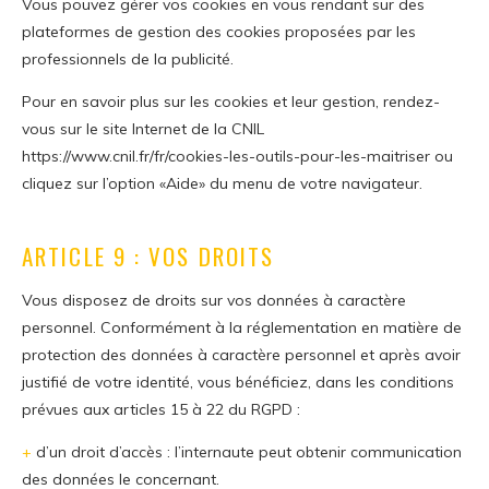
Vous pouvez gérer vos cookies en vous rendant sur des
plateformes de gestion des cookies proposées par les
professionnels de la publicité.
Pour en savoir plus sur les cookies et leur gestion, rendez-
vous sur le site Internet de la CNIL
https://www.cnil.fr/fr/cookies-les-outils-pour-les-maitriser
ou
cliquez sur l’option «Aide» du menu de votre navigateur.
ARTICLE 9 : VOS DROITS
Vous disposez de droits sur vos données à caractère
personnel. Conformément à la réglementation en matière de
protection des données à caractère personnel et après avoir
justifié de votre identité, vous bénéficiez, dans les conditions
prévues aux articles 15 à 22 du RGPD :
+
d’un droit d’accès : l’internaute peut obtenir communication
des données le concernant.