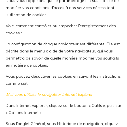
Nous vous rappelons que le paramétrage est susceptible de
modifier vos conditions d’accès à nos services nécessitant
l’utilisation de cookies.
Voici comment contrôler ou empêcher l’enregistrement des
cookies :
La configuration de chaque navigateur est différente. Elle est
décrite dans le menu d’aide de votre navigateur, qui vous
permettra de savoir de quelle manière modifier vos souhaits
en matière de cookies.
Vous pouvez désactiver les cookies en suivant les instructions
comme suit :
1/ si vous utilisez le navigateur Internet Explorer
Dans Internet Explorer, cliquez sur le bouton « Outils », puis sur
« Options Internet ».
Sous l’onglet Général, sous Historique de navigation, cliquez