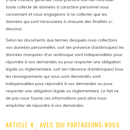
toute collecte de données à caractère personnel vous
concernant et nous engageons à ne collecter que les
données qui sont nécessaires à chacune des finalités ci-
dessous.
Selon les documents aux termes desquels nous collectons
vos données personnelles, soit (en présence d’astérisques) les
données marquées d’un astérisque sont indispensables pour
répondre à vos demandes ou pour respecter une obligation
légale ou règlementaire, soit (en l’absence d’astérisques) tous
les renseignements qui vous sont demandés sont
indispensables pour répondre à vos demandes ou pour
respecter une obligation légale ou règlementaire. Le fait ne
de pas nous fournir ces informations peut ainsi nous
empêcher de répondre à vos demandes.
ARTICLE 4 : AVEC QUI PARTAGEONS-NOUS