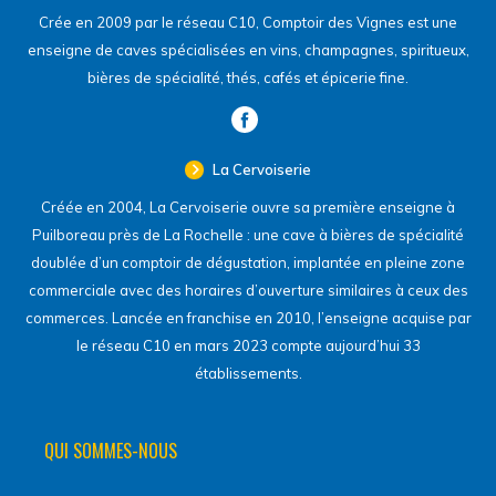
Crée en 2009 par le réseau C10, Comptoir des Vignes est une
enseigne de caves spécialisées en vins, champagnes, spiritueux,
bières de spécialité, thés, cafés et épicerie fine.
La Cervoiserie
Créée en 2004, La Cervoiserie ouvre sa première enseigne à
Puilboreau près de La Rochelle : une cave à bières de spécialité
doublée d’un comptoir de dégustation, implantée en pleine zone
commerciale avec des horaires d’ouverture similaires à ceux des
commerces. Lancée en franchise en 2010, l’enseigne acquise par
le réseau C10 en mars 2023 compte aujourd’hui 33
établissements.
QUI SOMMES-NOUS