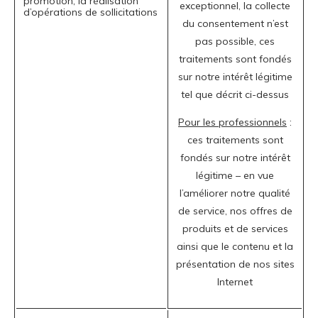
promotion, la réalisation
exceptionnel, la collecte
d’opérations de sollicitations
du consentement n’est
pas possible, ces
traitements sont fondés
sur notre intérêt légitime
tel que décrit ci-dessus
Pour les professionnels
:
ces traitements sont
fondés sur notre intérêt
légitime – en vue
l’améliorer notre qualité
de service, nos offres de
produits et de services
ainsi que le contenu et la
présentation de nos sites
Internet