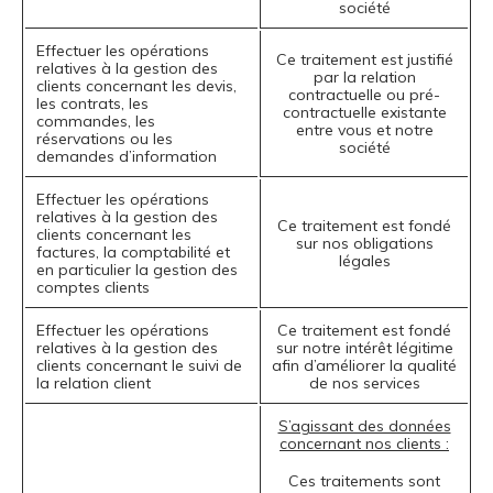
société
Effectuer les opérations
Ce traitement est justifié
relatives à la gestion des
par la relation
clients concernant les devis,
contractuelle ou pré-
les contrats, les
contractuelle existante
commandes, les
entre vous et notre
réservations ou les
société
demandes d’information
Effectuer les opérations
relatives à la gestion des
Ce traitement est fondé
clients concernant les
sur nos obligations
factures, la comptabilité et
légales
en particulier la gestion des
comptes clients
Effectuer les opérations
Ce traitement est fondé
relatives à la gestion des
sur notre intérêt légitime
clients concernant le suivi de
afin d’améliorer la qualité
la relation client
de nos services
S’agissant des données
concernant nos clients :
Ces traitements sont