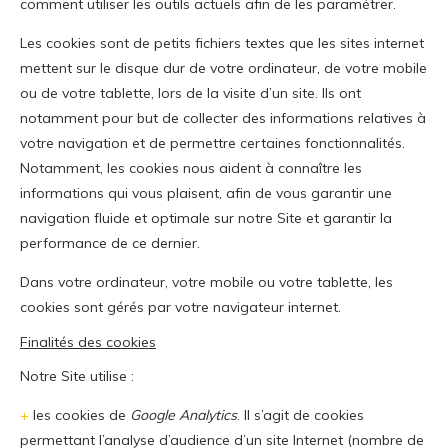
comment utiliser les outils actuels afin de les paramétrer.
Les cookies sont de petits fichiers textes que les sites internet
mettent sur le disque dur de votre ordinateur, de votre mobile
ou de votre tablette, lors de la visite d’un site. Ils ont
notamment pour but de collecter des informations relatives à
votre navigation et de permettre certaines fonctionnalités.
Notamment, les cookies nous aident à connaître les
informations qui vous plaisent, afin de vous garantir une
navigation fluide et optimale sur notre Site et garantir la
performance de ce dernier.
Dans votre ordinateur, votre mobile ou votre tablette, les
cookies sont gérés par votre navigateur internet.
Finalités des cookies
Notre Site utilise :
+
les cookies de
Google Analytics
. Il s’agit de cookies
permettant l’analyse d’audience d’un site Internet (nombre de