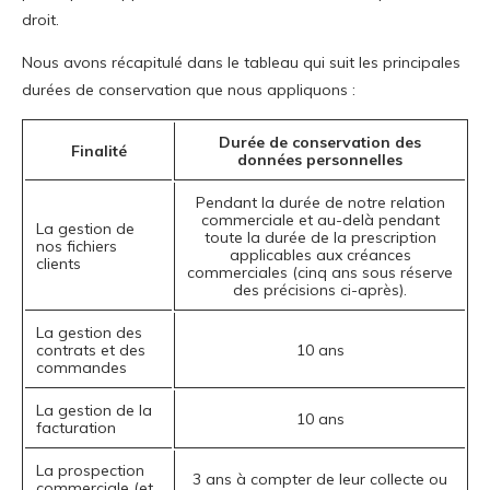
droit.
Nous avons récapitulé dans le tableau qui suit les principales
durées de conservation que nous appliquons :
Durée de conservation des
Finalité
données personnelles
Pendant la durée de notre relation
commerciale et au-delà pendant
La gestion de
toute la durée de la prescription
nos fichiers
applicables aux créances
clients
commerciales (cinq ans sous réserve
des précisions ci-après).
La gestion des
contrats et des
10 ans
commandes
La gestion de la
10 ans
facturation
La prospection
3 ans à compter de leur collecte ou
commerciale (et