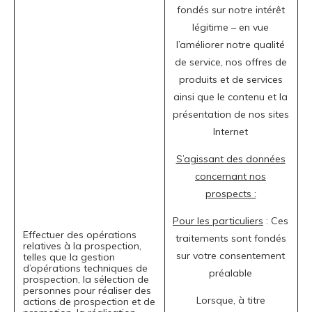
fondés sur notre intérêt
légitime – en vue
l’améliorer notre qualité
de service, nos offres de
produits et de services
ainsi que le contenu et la
présentation de nos sites
Internet
S’agissant des données
concernant nos
prospects :
Pour les particuliers
: Ces
Effectuer des opérations
traitements sont fondés
relatives à la prospection,
sur votre consentement
telles que la gestion
d’opérations techniques de
préalable
prospection, la sélection de
personnes pour réaliser des
Lorsque, à titre
actions de prospection et de