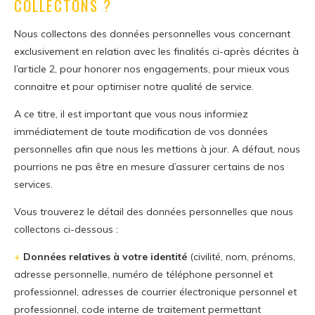
COLLECTONS ?
Nous collectons des données personnelles vous concernant
exclusivement en relation avec les finalités ci-après décrites à
l’article 2, pour honorer nos engagements, pour mieux vous
connaitre et pour optimiser notre qualité de service.
A ce titre, il est important que vous nous informiez
immédiatement de toute modification de vos données
personnelles afin que nous les mettions à jour. A défaut, nous
pourrions ne pas être en mesure d’assurer certains de nos
services.
Vous trouverez le détail des données personnelles que nous
collectons ci-dessous :
+
Données relatives à votre identité
(civilité, nom, prénoms,
adresse personnelle, numéro de téléphone personnel et
professionnel, adresses de courrier électronique personnel et
professionnel, code interne de traitement permettant