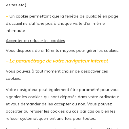
visites etc.)
+
Un cookie permettant que la fenêtre de publicité en page
d’accueil ne s’affiche pas à chaque visite d’un même
internaute.
Accepter ou refuser les cookies
Vous disposez de différents moyens pour gérer les cookies.
– Le paramétrage de votre navigateur internet
Vous pouvez à tout moment choisir de désactiver ces
cookies.
Votre navigateur peut également être paramétré pour vous
signaler les cookies qui sont déposés dans votre ordinateur
et vous demander de les accepter ou non. Vous pouvez
accepter ou refuser les cookies au cas par cas ou bien les
refuser systématiquement une fois pour toutes.