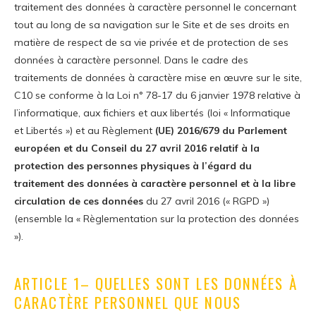
traitement des données à caractère personnel le concernant
tout au long de sa navigation sur le Site et de ses droits en
matière de respect de sa vie privée et de protection de ses
données à caractère personnel. Dans le cadre des
traitements de données à caractère mise en œuvre sur le site,
C10 se conforme à la Loi n° 78-17 du 6 janvier 1978 relative à
l’informatique, aux fichiers et aux libertés (loi « Informatique
et Libertés ») et au Règlement
(UE) 2016/679 du Parlement
européen et du Conseil du 27 avril 2016 relatif à la
protection des personnes physiques à l’égard du
traitement des données à caractère personnel et à la libre
circulation de ces données
du 27 avril 2016 (« RGPD »)
(ensemble la « Règlementation sur la protection des données
»).
ARTICLE 1– QUELLES SONT LES DONNÉES À
CARACTÈRE PERSONNEL QUE NOUS