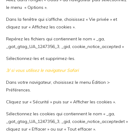
le menu « Options ».
Dans la fenêtre qui s’affiche, choisissez « Vie privée » et
cliquez sur « Affichez les cookies ».
Repérez les fichiers qui contiennent le nom « _ga,
_gat_gtag_UA_1247356_3, _gid, cookie_notice_accepted »
Sélectionnez-les et supprimez-les.
3/ si vous utilisez le navigateur Safari
Dans votre navigateur, choisissez le menu Édition >
Préférences.
Cliquez sur « Sécurité » puis sur « Afficher les cookies ».
Sélectionnez les cookies qui contiennent le nom « _ga,
_gat_gtag_UA_1247356_3, _gid, cookie_notice_acceptedet »
cliquez sur « Effacer » ou sur « Tout effacer ».