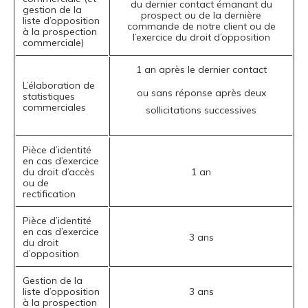
du dernier contact émanant du
gestion de la
prospect ou de la dernière
liste d’opposition
commande de notre client ou de
à la prospection
l’exercice du droit d’opposition
commerciale)
1 an après le dernier contact
L’élaboration de
ou sans réponse après deux
statistiques
commerciales
sollicitations successives
Pièce d’identité
en cas d’exercice
du droit d’accès
1 an
ou de
rectification
Pièce d’identité
en cas d’exercice
3 ans
du droit
d’opposition
Gestion de la
liste d’opposition
3 ans
à la prospection