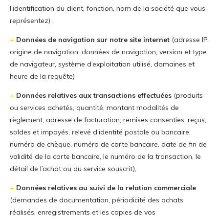
l’identification du client, fonction, nom de la société que vous
représentez) ;
+
Données de navigation sur notre site internet
(adresse IP,
origine de navigation, données de navigation, version et type
de navigateur, système d’exploitation utilisé, domaines et
heure de la requête)
+
Données relatives aux transactions effectuées
(produits
ou services achetés, quantité, montant modalités de
règlement, adresse de facturation, remises consenties, reçus,
soldes et impayés, relevé d’identité postale ou bancaire,
numéro de chèque, numéro de carte bancaire, date de fin de
validité de la carte bancaire, le numéro de la transaction, le
détail de l’achat ou du service souscrit),
+
Données relatives au suivi de la relation commerciale
(demandes de documentation, périodicité des achats
réalisés, enregistrements et les copies de vos