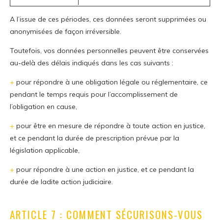
A l’issue de ces périodes, ces données seront supprimées ou
anonymisées de façon irréversible.
Toutefois, vos données personnelles peuvent être conservées
au-delà des délais indiqués dans les cas suivants :
+
pour répondre à une obligation légale ou réglementaire, ce
pendant le temps requis pour l’accomplissement de
l’obligation en cause,
+
pour être en mesure de répondre à toute action en justice,
et ce pendant la durée de prescription prévue par la
législation applicable,
+
pour répondre à une action en justice, et ce pendant la
durée de ladite action judiciaire.
ARTICLE 7 : COMMENT SÉCURISONS-VOUS