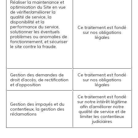
Réaliser la maintenance et
optimisation du Site en vue
de vérifier/améliorer la
qualité de service, la
disponibilité et la
performance du service,
Ce traitement est fondé
solutionner les éventuels
sur nos obligations
problèmes ou anomalies de
légales
fonctionnement, et sécuriser
le site contre la fraude.
Gestion des demandes de
Ce traitement est fondé
droit d’accès, de rectification
sur nos obligations
et d’opposition
légales
Ce traitement est fondé
sur notre intérêt légitime
Gestion des impayés et du
afin d’améliorer notre
contentieux, la gestion des
qualité de service et de
réclamations
limiter les contentieux
judiciaires