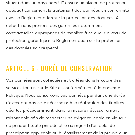
situent dans un pays hors UE assure un niveau de protection
adéquat concernant le traitement des données en conformité
avec la Règlementation sur la protection des données. A
défaut, nous prenons des garanties notamment
contractuelles appropriées de manière à ce que le niveau de
protection garanti par la Règlementation sur la protection
des données soit respecté.
ARTICLE 6 : DURÉE DE CONSERVATION
Vos données sont collectées et traitées dans le cadre des
services fournis sur le Site et conformément à la présente
Politique. Nous conservons vos données pendant une durée
n’excédant pas celle nécessaire à la réalisation des finalités
décrites précédemment, dans la mesure nécessairement
raisonnable afin de respecter une exigence légale en vigueur,
ou pendant toute période utile au regard d’un délai de
prescription applicable ou à l’établissement de la preuve d’un