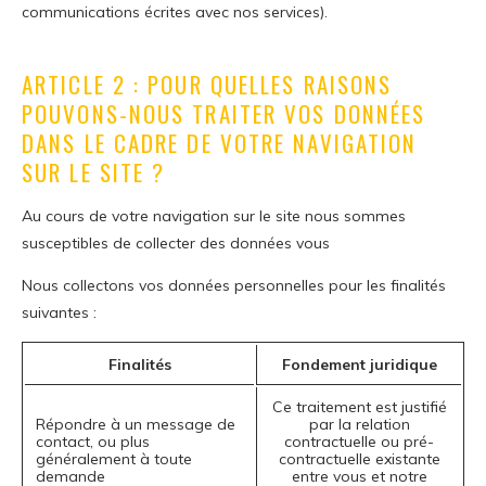
communications écrites avec nos services).
ARTICLE 2 : POUR QUELLES RAISONS
POUVONS-NOUS TRAITER VOS DONNÉES
DANS LE CADRE DE VOTRE NAVIGATION
SUR LE SITE ?
Au cours de votre navigation sur le site nous sommes
susceptibles de collecter des données vous
Nous collectons vos données personnelles pour les finalités
suivantes :
Finalités
Fondement juridique
Ce traitement est justifié
Répondre à un message de
par la relation
contact, ou plus
contractuelle ou pré-
généralement à toute
contractuelle existante
demande
entre vous et notre