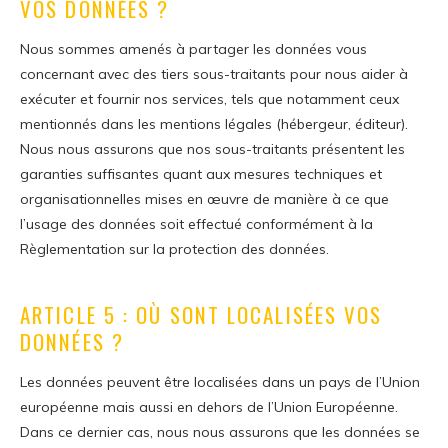
VOS DONNÉES ?
Nous sommes amenés à partager les données vous
concernant avec des tiers sous-traitants pour nous aider à
exécuter et fournir nos services, tels que notamment ceux
mentionnés dans les mentions légales (hébergeur, éditeur).
Nous nous assurons que nos sous-traitants présentent les
garanties suffisantes quant aux mesures techniques et
organisationnelles mises en œuvre de manière à ce que
l’usage des données soit effectué conformément à la
Règlementation sur la protection des données.
ARTICLE 5 : OÙ SONT LOCALISÉES VOS
DONNÉES ?
Les données peuvent être localisées dans un pays de l’Union
européenne mais aussi en dehors de l’Union Européenne.
Dans ce dernier cas, nous nous assurons que les données se