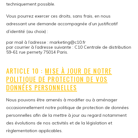
techniquement possible.
Vous pourrez exercer ces droits, sans frais, en nous
adressant une demande accompagnée d’un justificatif
d’identité (au choix) :
par mail à l’adresse : marketing@c10.fr
par courrier à l’adresse suivante : C10 Centrale de distribution
59-61 rue pernety 75014 Paris.
ARTICLE 10 :
MISE À JOUR DE NOTRE
POLITIQUE DE PROTECTION DE VOS
DONNÉES PERSONNELLES
Nous pouvons être amenés à modifier ou à aménager
occasionnellement notre politique de protection de données
personnelles afin de la mettre à jour au regard notamment
des évolutions de nos activités et de la législation et
règlementation applicables.