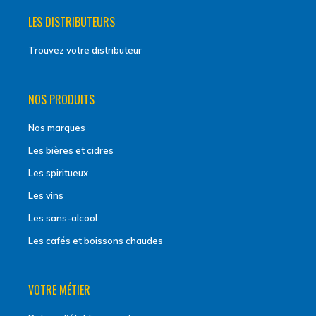
LES DISTRIBUTEURS
Trouvez votre distributeur
NOS PRODUITS
Nos marques
Les bières et cidres
Les spiritueux
Les vins
Les sans-alcool
Les cafés et boissons chaudes
VOTRE MÉTIER