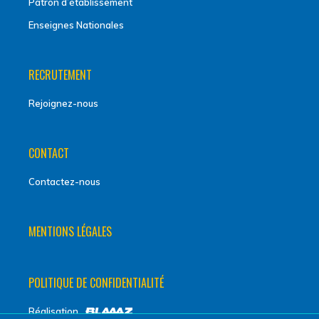
Patron d’établissement
Enseignes Nationales
RECRUTEMENT
Rejoignez-nous
CONTACT
Contactez-nous
MENTIONS LÉGALES
POLITIQUE DE CONFIDENTIALITÉ
Réalisation