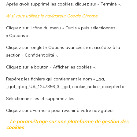
Après avoir supprimé les cookies, cliquez sur « Terminé ».
4/ si vous utilisez le navigateur Google Chrome
Cliquez sur l’icône du menu « Outils » puis sélectionnez
« Options ».
Cliquez sur l’onglet « Options avancées » et accédez à la
section « Confidentialité ».
Cliquez sur le bouton « Afficher les cookies ».
Repérez les fichiers qui contiennent le nom « _ga,
_gat_gtag_UA_1247356_3, _gid, cookie_notice_accepted ».
Sélectionnez-les et supprimez-les.
Cliquez sur « Fermer » pour revenir à votre navigateur
– Le paramétrage sur une plateforme de gestion des
cookies