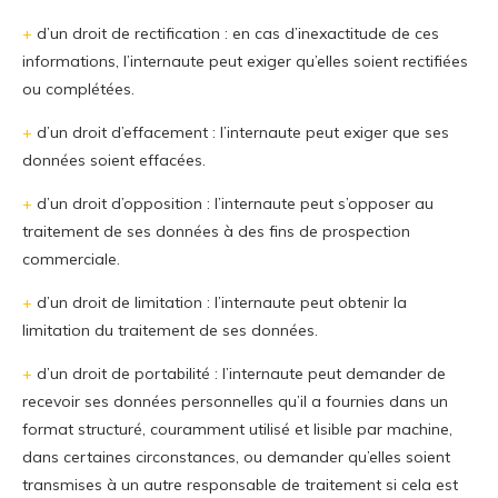
+
d’un droit de rectification : en cas d’inexactitude de ces
informations, l’internaute peut exiger qu’elles soient rectifiées
ou complétées.
+
d’un droit d’effacement : l’internaute peut exiger que ses
données soient effacées.
+
d’un droit d’opposition : l’internaute peut s’opposer au
traitement de ses données à des fins de prospection
commerciale.
+
d’un droit de limitation : l’internaute peut obtenir la
limitation du traitement de ses données.
+
d’un droit de portabilité : l’internaute peut demander de
recevoir ses données personnelles qu’il a fournies dans un
format structuré, couramment utilisé et lisible par machine,
dans certaines circonstances, ou demander qu’elles soient
transmises à un autre responsable de traitement si cela est