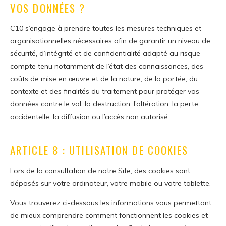
VOS DONNÉES ?
C10 s’engage à prendre toutes les mesures techniques et
organisationnelles nécessaires afin de garantir un niveau de
sécurité, d’intégrité et de confidentialité adapté au risque
compte tenu notamment de l’état des connaissances, des
coûts de mise en œuvre et de la nature, de la portée, du
contexte et des finalités du traitement pour protéger vos
données contre le vol, la destruction, l’altération, la perte
accidentelle, la diffusion ou l’accès non autorisé.
ARTICLE 8 : UTILISATION DE COOKIES
Lors de la consultation de notre Site, des cookies sont
déposés sur votre ordinateur, votre mobile ou votre tablette.
Vous trouverez ci-dessous les informations vous permettant
de mieux comprendre comment fonctionnent les cookies et