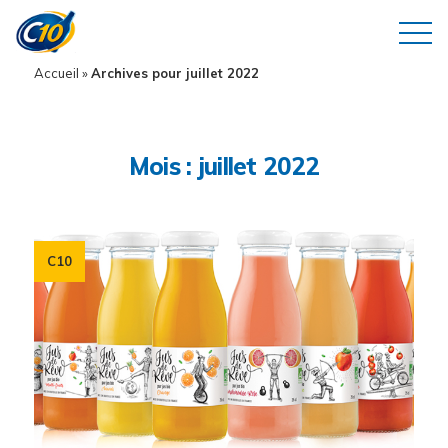
Accueil
»
Archives pour juillet 2022
Mois :
juillet 2022
C10