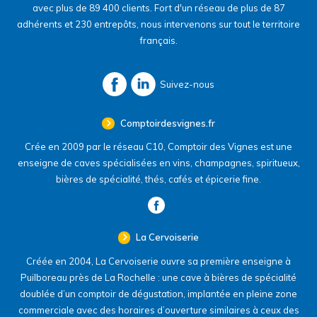
avec plus de 89 400 clients. Fort d'un réseau de plus de 87
adhérents et 230 entrepôts, nous intervenons sur tout le territoire
français.
Suivez-nous
Comptoirdesvignes.fr
Crée en 2009 par le réseau C10, Comptoir des Vignes est une
enseigne de caves spécialisées en vins, champagnes, spiritueux,
bières de spécialité, thés, cafés et épicerie fine.
La Cervoiserie
Créée en 2004, La Cervoiserie ouvre sa première enseigne à
Puilboreau près de La Rochelle : une cave à bières de spécialité
doublée d’un comptoir de dégustation, implantée en pleine zone
commerciale avec des horaires d’ouverture similaires à ceux des