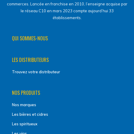
commerces. Lancée en franchise en 2010, l’enseigne acquise par
le réseau C10 en mars 2023 compte aujourd’hui 33
établissements.
QUI SOMMES-NOUS
LES DISTRIBUTEURS
Trouvez votre distributeur
NOS PRODUITS
Nos marques
Les bières et cidres
Les spiritueux
Les vins